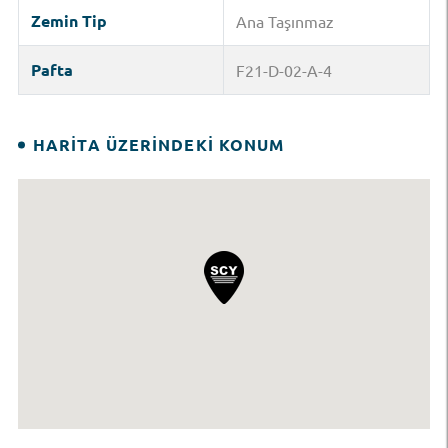
Zemin Tip
Ana Taşınmaz
Pafta
F21-D-02-A-4
HARITA ÜZERINDEKI KONUM