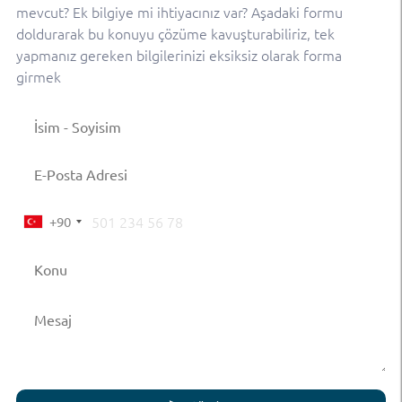
mevcut? Ek bilgiye mi ihtiyacınız var? Aşadaki formu
doldurarak bu konuyu çözüme kavuşturabiliriz, tek
yapmanız gereken bilgilerinizi eksiksiz olarak forma
girmek
+90