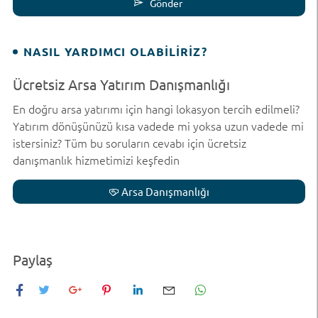
Gönder
NASIL YARDIMCI OLABILIRIZ?
Ücretsiz Arsa Yatırım Danışmanlığı
En doğru arsa yatırımı için hangi lokasyon tercih edilmeli?
Yatırım dönüşünüzü kısa vadede mi yoksa uzun vadede mi
istersiniz? Tüm bu soruların cevabı için ücretsiz
danışmanlık hizmetimizi keşfedin
Arsa Danışmanlığı
Paylaş