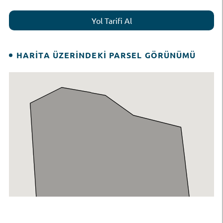
Yol Tarifi Al
HARITA ÜZERINDEKI PARSEL GÖRÜNÜMÜ