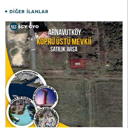
DIĞER İLANLAR