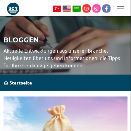
BLOGGEN
Aktuelle Entwicklungen aus unserer Branche,
Neuigkeiten über uns und Informationen, die Tipps
für Ihre Geldanlage geben können
Startseite