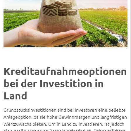
Kreditaufnahmeoptionen
bei der Investition in
Land
Grundstücksinvestitionen sind bei Investoren eine beliebte
Anlageoption, da sie hohe Gewinnmargen und langfristigen
Wertzuwachs bieten. Um in Land zu investieren, ist jedoch
eine große Menge an Bargeld erforderlich. Daher möchten