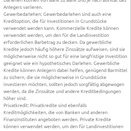
Anlegers variieren.
Gewerbedarlehen: Gewerbedarlehen sind auch eine
Kreditoption, die für Investitionen in Grundstücke
verwendet werden kann. Kommerzielle Kredite können
verwendet werden, um den für die Landinvestition
erforderlichen Barbetrag zu decken. Da gewerbliche
Kredite jedoch häufig höhere Zinssätze aufweisen, sind sie
möglicherweise nicht so gut für eine langfristige Investition
geeignet wie ein hypothetisches Darlehen. Gewerbliche
Kredite können Anlegern dabei helfen, genügend Barmittel
zu sichern, die sie möglicherweise in Grundstücke
investieren möchten, sollten jedoch sorgfältig abgewogen
werden, da die Zinssätze und andere Kreditbedingungen
höher sind.
Privatkredit: Privatkredite sind ebenfalls
Kreditmöglichkeiten, die von Banken und anderen
Finanzinstituten angeboten werden. Private Kredite
können verwendet werden, um den für Landinvestitionen