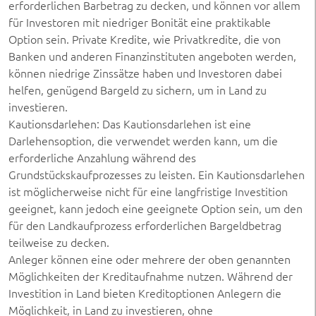
erforderlichen Barbetrag zu decken, und können vor allem
für Investoren mit niedriger Bonität eine praktikable
Option sein. Private Kredite, wie Privatkredite, die von
Banken und anderen Finanzinstituten angeboten werden,
können niedrige Zinssätze haben und Investoren dabei
helfen, genügend Bargeld zu sichern, um in Land zu
investieren.
Kautionsdarlehen: Das Kautionsdarlehen ist eine
Darlehensoption, die verwendet werden kann, um die
erforderliche Anzahlung während des
Grundstückskaufprozesses zu leisten. Ein Kautionsdarlehen
ist möglicherweise nicht für eine langfristige Investition
geeignet, kann jedoch eine geeignete Option sein, um den
für den Landkaufprozess erforderlichen Bargeldbetrag
teilweise zu decken.
Anleger können eine oder mehrere der oben genannten
Möglichkeiten der Kreditaufnahme nutzen. Während der
Investition in Land bieten Kreditoptionen Anlegern die
Möglichkeit, in Land zu investieren, ohne