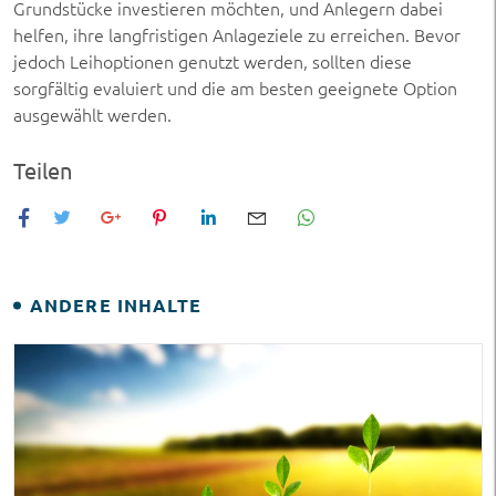
Grundstücke investieren möchten, und Anlegern dabei
helfen, ihre langfristigen Anlageziele zu erreichen. Bevor
jedoch Leihoptionen genutzt werden, sollten diese
sorgfältig evaluiert und die am besten geeignete Option
ausgewählt werden.
Teilen
ANDERE INHALTE