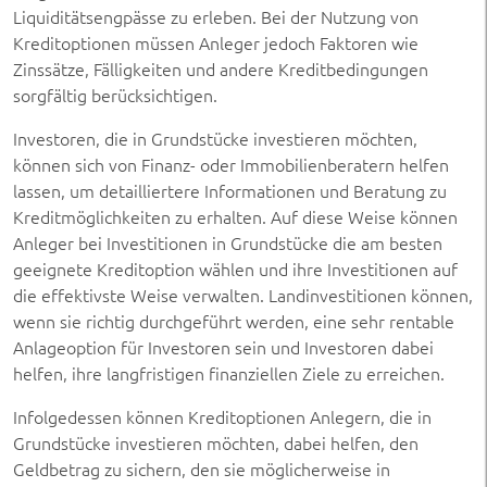
Liquiditätsengpässe zu erleben. Bei der Nutzung von
Kreditoptionen müssen Anleger jedoch Faktoren wie
Zinssätze, Fälligkeiten und andere Kreditbedingungen
sorgfältig berücksichtigen.
Investoren, die in Grundstücke investieren möchten,
können sich von Finanz- oder Immobilienberatern helfen
lassen, um detailliertere Informationen und Beratung zu
Kreditmöglichkeiten zu erhalten. Auf diese Weise können
Anleger bei Investitionen in Grundstücke die am besten
geeignete Kreditoption wählen und ihre Investitionen auf
die effektivste Weise verwalten. Landinvestitionen können,
wenn sie richtig durchgeführt werden, eine sehr rentable
Anlageoption für Investoren sein und Investoren dabei
helfen, ihre langfristigen finanziellen Ziele zu erreichen.
Infolgedessen können Kreditoptionen Anlegern, die in
Grundstücke investieren möchten, dabei helfen, den
Geldbetrag zu sichern, den sie möglicherweise in