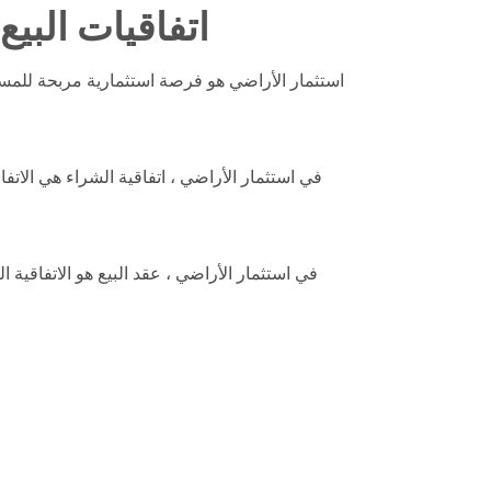
اتفاقيات البي
استثمار الأراضي هو فرصة استثمارية مربحة للمستث
في استثمار الأراضي ، اتفاقية الشراء هي الات
في استثمار الأراضي ، عقد البيع هو الاتفاقي