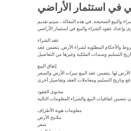
ضي في استثمار الأراضي
اء والبيع الصحيحة. في هذه المقالة ، سيتم تقديم
عقد الشراء
لشروط والأحكام المطلوبة لشراء الأرض. يتضمن عقد
إتفاق البيع
 الأرض لها. يتضمن عقد البيع ميزات الأرض والسعر
محتوى العقود
معلومات هوية الأطراف
ملامح الأرض
سعر