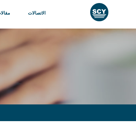
الاتصالات
مقالا