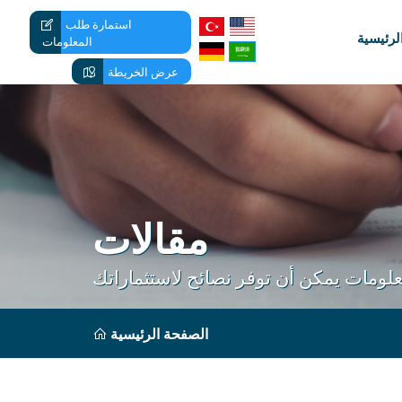
استمارة طلب
لرئيسية
المعلومات
عرض الخريطة
مقالات
الصفحة الرئيسية