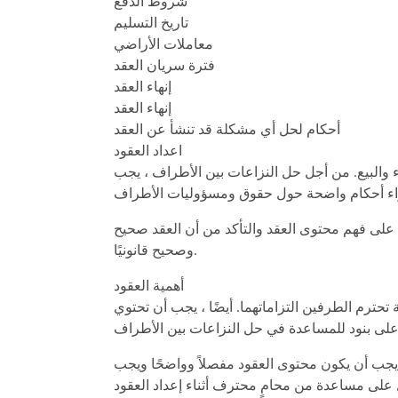
شروط الدفع
تاريخ التسليم
معاملات الأراضي
فترة سريان العقد
إنهاء العقد
إنهاء العقد
أحكام لحل أي مشكلة قد تنشأ عن العقد
اعداد العقود
 والبيع. من أجل حل النزاعات بين الأطراف ، يجب
لى فهم محتوى العقد والتأكد من أن العقد صحيح
وصحيح قانونيًا.
أهمية العقود
حترم الطرفين التزاماتهما. أيضًا ، يجب أن تحتوي
. يجب أن يكون محتوى العقود مفصلاً وواضحًا ويجب