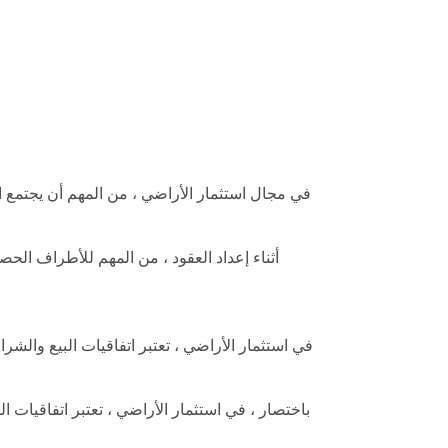
في مجال استثمار الأراضي ، من المهم أن يجتمع ا
أثناء إعداد العقود ، من المهم للأطراف ا
في استثمار الأراضي ، تعتبر اتفاقيات البيع والش
باختصار ، في استثمار الأراضي ، تعتبر اتفاقيات