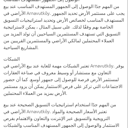
من المهم جدًا الوصول إلى الجمهور المستهدف المناسب عند بيع
الأراضي في Arnavutköy. يجب على مستثمر الأرض تحديد الجمهور
المستهدف المناسب لخصائص الأرض وتحديد استراتيجيات التسويق
الخاصة بهم وفقًا لذلك. على سبيل المثال ، يمكن لاستراتيجية
التسويق التي تستهدف المستثمرين السياحيين أن تولد المزيد من
العملاء المحتملين لمالكي الأراضي والمستثمرين القريبين من
المشاريع السياحية.
الشبكات
تعتبر الشبكات مهمة للغاية عند بيع الأراضي في Arnavutköy. يوفر
التعاون مع مستشار أو وسيط معروف في صناعة العقارات
لمستثمر الأرض فرصة للوصول إلى جمهور أوسع. كما أن حضور
الاجتماعات التي تركز على فرص الاستثمار يمكن أن يزود مستثمر
الأرض بمزيد من العملاء المحتملين.
من المهم جدًا استخدام استراتيجيات التسويق الصحيحة عند بيع
الأراضي في Arnavutköy. تعتبر الأسعار الصحيحة والمواد
الترويجية والتسويق عبر الإنترنت والتعاون والاهتمام بفرص
الاستثمار والوصول إلى الجمهور المستهدف المناسب والشبكات