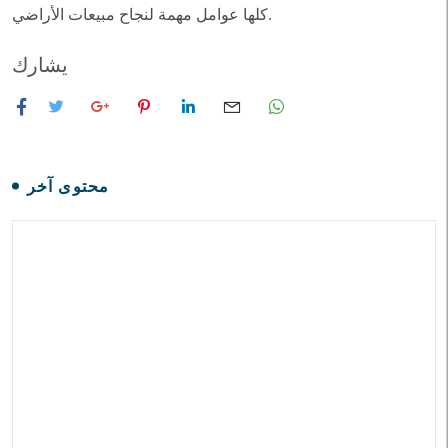
كلها عوامل مهمة لنجاح مبيعات الأراضي.
يشارك
محتوى آخر