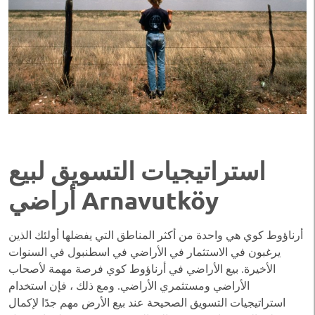
استراتيجيات التسويق لبيع
أراضي Arnavutköy
أرناؤوط كوي هي واحدة من أكثر المناطق التي يفضلها أولئك الذين
يرغبون في الاستثمار في الأراضي في اسطنبول في السنوات
الأخيرة. بيع الأراضي في أرناؤوط كوي فرصة مهمة لأصحاب
الأراضي ومستثمري الأراضي. ومع ذلك ، فإن استخدام
استراتيجيات التسويق الصحيحة عند بيع الأرض مهم جدًا لإكمال