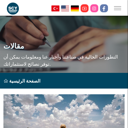
مقالات
التطورات الحالية في صناعتنا وأخبار عنا ومعلومات يمكن أن
توفر نصائح لاستثماراتك.
الصفحة الرئيسية