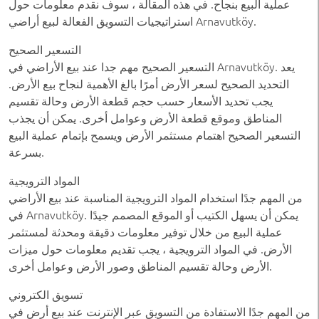
عملية البيع بنجاح. في هذه المقالة ، سوف نقدم معلومات حول
استراتيجيات التسويق الفعالة لبيع أراضي Arnavutköy.
التسعير الصحيح
التسعير الصحيح مهم جدا عند بيع الأراضي في Arnavutköy. يعد
التحديد الصحيح لسعر الأرض أمرًا بالغ الأهمية لنجاح بيع الأرض.
يجب تحديد الأسعار حسب حجم قطعة الأرض وحالة تقسيم
المناطق وموقع قطعة الأرض وعوامل أخرى. يمكن أن يجذب
التسعير الصحيح اهتمام مستثمر الأرض ويسمح بإتمام عملية البيع
بسرعة.
المواد الترويجية
من المهم جدًا استخدام المواد الترويجية المناسبة عند بيع الأراضي
في Arnavutköy. يمكن أن يسهل الكتيب أو الموقع المصمم جيدًا
عملية البيع من خلال توفير معلومات دقيقة ومحدثة لمستثمر
الأرض. في المواد الترويجية ، يجب تقديم معلومات حول ميزات
الأرض وحالة تقسيم المناطق وصور الأرض وعوامل أخرى.
تسويق الكتروني
من المهم جدًا الاستفادة من التسويق عبر الإنترنت عند بيع أرض في